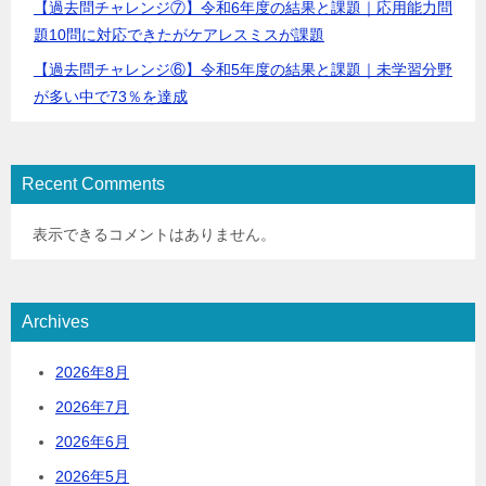
【過去問チャレンジ⑦】令和6年度の結果と課題｜応用能力問
題10問に対応できたがケアレスミスが課題
【過去問チャレンジ⑥】令和5年度の結果と課題｜未学習分野
が多い中で73％を達成
Recent Comments
表示できるコメントはありません。
Archives
2026年8月
2026年7月
2026年6月
2026年5月