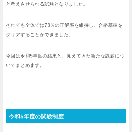
と考えさせられる試験となりました。
それでも全体では73％の正解率を維持し、合格基準を
クリアすることができました。
今回は令和5年度の結果と、見えてきた新たな課題につ
いてまとめます。
令和5年度の試験制度