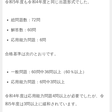
令和5年度も令和4年度と同じ出題形式でした。
総問題数：72問
解答数：60問
応用能力問題：6問
合格基準は次のとおりです。
一般問題：60問中36問以上（60％以上）
応用能力問題：6問中3問以上
令和4年度は応用能力問題4問以上が必要でしたが、令
和5年度は3問以上に緩和されています。