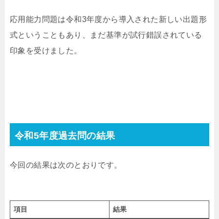
応用能力問題は令和3年度から導入された新しい出題形
式ということもあり、まだ基準が試行錯誤されている
印象を受けました。
令和5年度過去問の結果
今回の結果は次のとおりです。
項目
結果