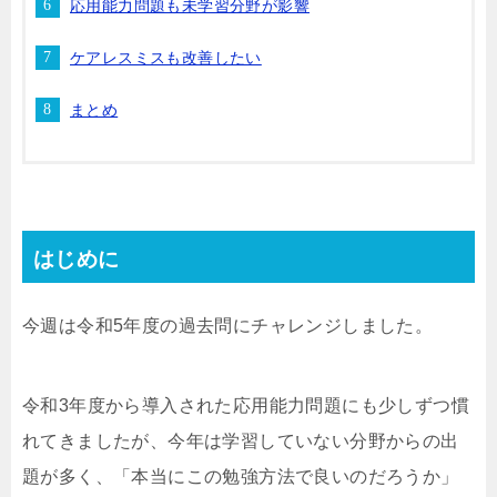
応用能力問題も未学習分野が影響
ケアレスミスも改善したい
まとめ
はじめに
今週は令和5年度の過去問にチャレンジしました。
令和3年度から導入された応用能力問題にも少しずつ慣
れてきましたが、今年は学習していない分野からの出
題が多く、「本当にこの勉強方法で良いのだろうか」