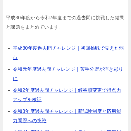
平成30年度から令和7年度までの過去問に挑戦した結果
と課題をまとめています。
平成30年度過去問チャレンジ｜初回挑戦で見えた弱
点
令和元年度過去問チャレンジ｜苦手分野が浮き彫り
に
令和2年度過去問チャレンジ｜解答順変更で得点力
アップを検証
令和3年度過去問チャレンジ｜新試験制度と応用能
力問題への挑戦