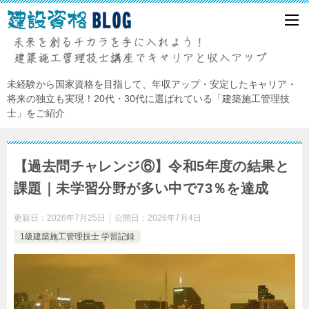
未経験から国家資格を目指して、年収アップ・安定したキャリア・
将来の独立も実現！20代・30代に選ばれている「建築施工管理技
士」をご紹介
【過去問チャレンジ⑥】令和5年度の結果と
課題｜未学習分野が多い中で73％を達成
更新日：
2026年7月25日
公開日：
2026年7月4日
1級建築施工管理技士 学習記録