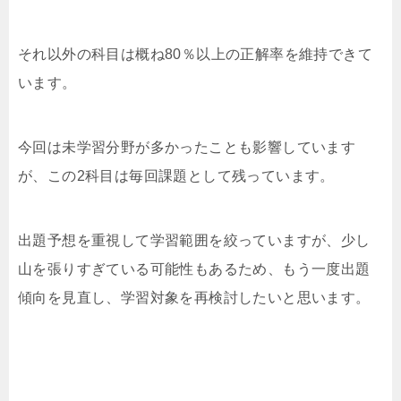
それ以外の科目は概ね80％以上の正解率を維持できて
います。
今回は未学習分野が多かったことも影響しています
が、この2科目は毎回課題として残っています。
出題予想を重視して学習範囲を絞っていますが、少し
山を張りすぎている可能性もあるため、もう一度出題
傾向を見直し、学習対象を再検討したいと思います。