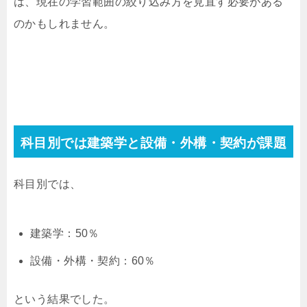
は、現在の学習範囲の絞り込み方を見直す必要がある
のかもしれません。
科目別では建築学と設備・外構・契約が課題
科目別では、
建築学：50％
設備・外構・契約：60％
という結果でした。