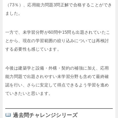
（73％）、応用能力問題3問正解で合格することができ
ました。
一方で、未学習分野が60問中15問も出題されていたこ
とから、現在の学習範囲の絞り込みについては再検討
する必要性も感じています。
今後は建築学と設備・外構・契約の補強に加え、応用
能力問題で出題されやすい未学習分野も含めて最終確
認を行い、さらに安定して得点できるよう学習を進め
ていきたいと思います。
過去問チャレンジシリーズ