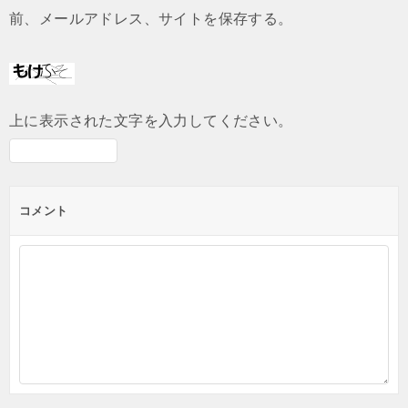
前、メールアドレス、サイトを保存する。
上に表示された文字を入力してください。
コメント