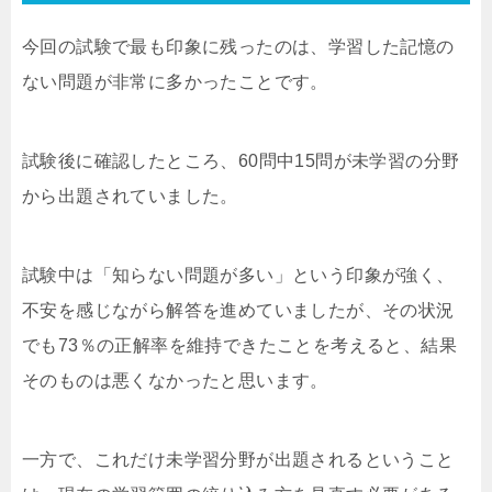
今回の試験で最も印象に残ったのは、学習した記憶の
ない問題が非常に多かったことです。
試験後に確認したところ、60問中15問が未学習の分野
から出題されていました。
試験中は「知らない問題が多い」という印象が強く、
不安を感じながら解答を進めていましたが、その状況
でも73％の正解率を維持できたことを考えると、結果
そのものは悪くなかったと思います。
一方で、これだけ未学習分野が出題されるということ