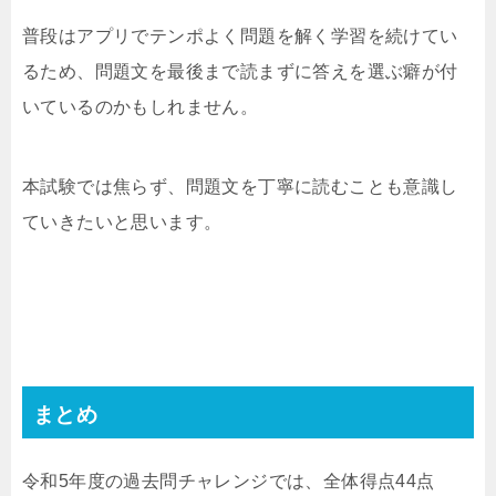
普段はアプリでテンポよく問題を解く学習を続けてい
るため、問題文を最後まで読まずに答えを選ぶ癖が付
いているのかもしれません。
本試験では焦らず、問題文を丁寧に読むことも意識し
ていきたいと思います。
まとめ
令和5年度の過去問チャレンジでは、全体得点44点