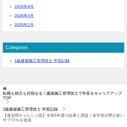
2026年4月
2026年3月
2026年2月
Categories
1級建築施工管理技士 学習記録
転職も独立も目指せる！建築施工管理技士で年収＆キャリアアップ
TOP
1級建築施工管理技士 学習記録
【過去問チャレンジ⑥】令和5年度の結果と課題｜未学習分野が多い
中で73％を達成