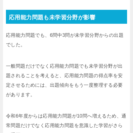
応用能力問題も未学習分野が影響
応用能力問題でも、6問中3問が未学習分野からの出題
でした。
一般問題だけでなく応用能力問題でも未学習分野が出
題されることを考えると、応用能力問題の得点率を安
定させるためには、出題傾向をもう一度整理する必要
があります。
令和6年度からは応用能力問題が10問へ増えるため、通
常問題だけでなく応用能力問題を意識した学習がさら