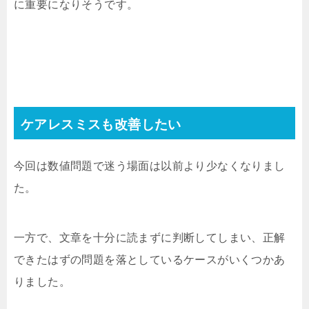
に重要になりそうです。
ケアレスミスも改善したい
今回は数値問題で迷う場面は以前より少なくなりまし
た。
一方で、文章を十分に読まずに判断してしまい、正解
できたはずの問題を落としているケースがいくつかあ
りました。