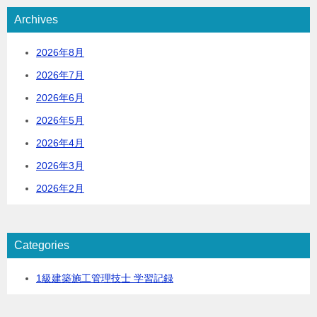
Archives
2026年8月
2026年7月
2026年6月
2026年5月
2026年4月
2026年3月
2026年2月
Categories
1級建築施工管理技士 学習記録