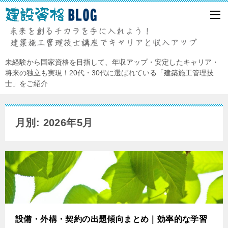
未経験から国家資格を目指して、年収アップ・安定したキャリア・
将来の独立も実現！20代・30代に選ばれている「建築施工管理技
士」をご紹介
月別: 2026年5月
設備・外構・契約の出題傾向まとめ｜効率的な学習