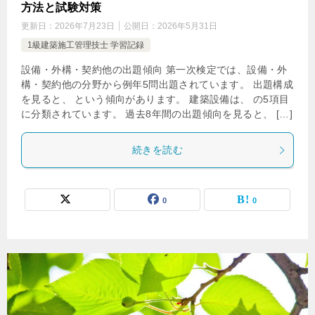
方法と試験対策
更新日：
2026年7月23日
公開日：
2026年5月31日
1級建築施工管理技士 学習記録
設備・外構・契約他の出題傾向 第一次検定では、設備・外
構・契約他の分野から例年5問出題されています。 出題構成
を見ると、 という傾向があります。 建築設備は、 の5項目
に分類されています。 過去8年間の出題傾向を見ると、 […]
続きを読む
0
0