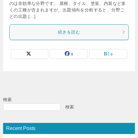
のは非効率な分野です。 屋根、タイル、塗装、内装など多
くの工種が含まれますが、出題傾向を分析すると、分野ご
との出題 […]
続きを読む
0
0
検索
検索
Recent Posts