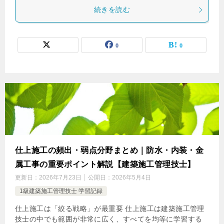
続きを読む
0
0
仕上施工の頻出・弱点分野まとめ｜防水・内装・金
属工事の重要ポイント解説【建築施工管理技士】
更新日：
2026年7月23日
公開日：
2026年5月4日
1級建築施工管理技士 学習記録
仕上施工は「絞る戦略」が最重要 仕上施工は建築施工管理
技士の中でも範囲が非常に広く、すべてを均等に学習する