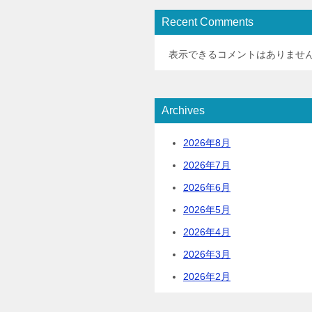
Recent Comments
表示できるコメントはありませ
Archives
2026年8月
2026年7月
2026年6月
2026年5月
2026年4月
2026年3月
2026年2月