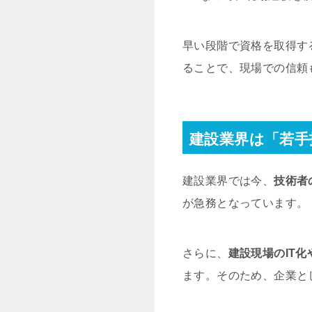
早い段階で資格を取得す
ることで、現場での信頼
建設業界は「若手
建設業界では今、
技術者
が急務となっています。
さらに、
建設現場のIT
ます。そのため、企業と