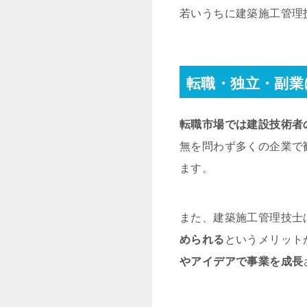
若いうちに建築施工管理
転職・独立・副業
転職市場では建設技術者
無を問わず多くの企業で
ます。
また、建築施工管理技士
められる
というメリット
やアイデアで事業を成長