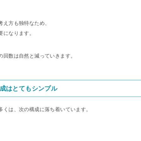
、
考え方も独特なため、
要になります。
の回数は自然と減っていきます。
成はとてもシンプル
多くは、次の構成に落ち着いています。