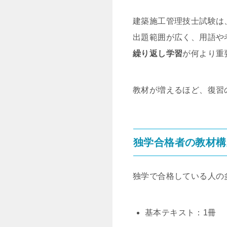
建築施工管理技士試験は
出題範囲が広く、用語や
繰り返し学習
が何より重
教材が増えるほど、復習
独学合格者の教材構
独学で合格している人の
基本テキスト：1冊