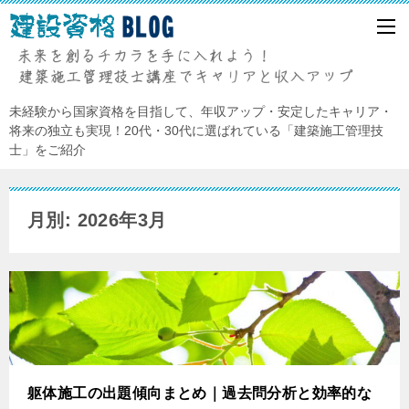
未経験から国家資格を目指して、年収アップ・安定したキャリア・
将来の独立も実現！20代・30代に選ばれている「建築施工管理技
士」をご紹介
月別: 2026年3月
躯体施工の出題傾向まとめ｜過去問分析と効率的な