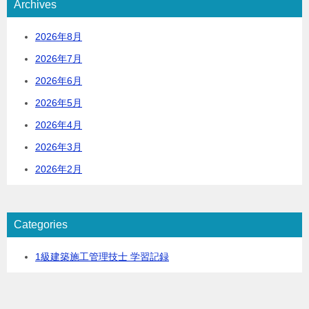
Archives
2026年8月
2026年7月
2026年6月
2026年5月
2026年4月
2026年3月
2026年2月
Categories
1級建築施工管理技士 学習記録