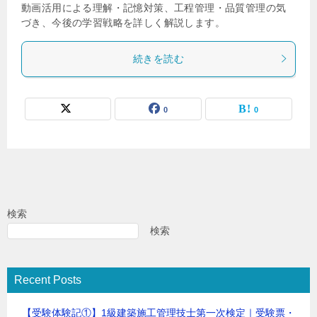
動画活用による理解・記憶対策、工程管理・品質管理の気
づき、今後の学習戦略を詳しく解説します。
続きを読む
0
0
検索
検索
Recent Posts
【受験体験記①】1級建築施工管理技士第一次検定｜受験票・