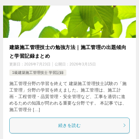
建築施工管理技士の勉強方法｜施工管理の出題傾向
と学習記録まとめ
更新日：
2026年7月23日
公開日：
2026年3月15日
1級建築施工管理技士 学習記録
施工管理分野の学習を終えて 建築施工管理技士試験の「施
工管理」分野の学習を終えました。施工管理は、施工計
画・工程管理・品質管理・安全管理など、工事を適切に進
めるための知識が問われる重要な分野です。 本記事では、
施工管理分 […]
続きを読む