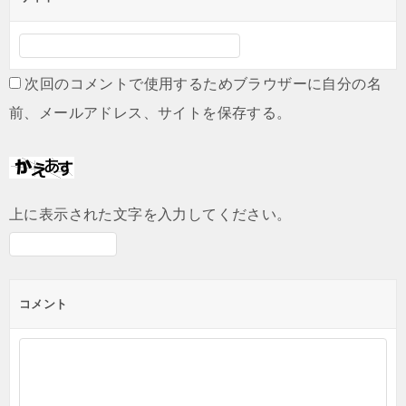
次回のコメントで使用するためブラウザーに自分の名
前、メールアドレス、サイトを保存する。
上に表示された文字を入力してください。
コメント