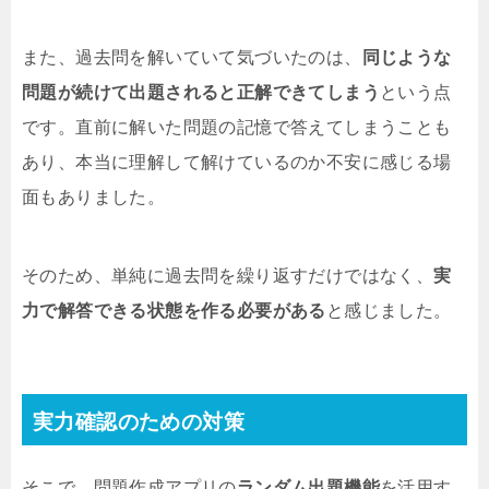
また、過去問を解いていて気づいたのは、
同じような
問題が続けて出題されると正解できてしまう
という点
です。直前に解いた問題の記憶で答えてしまうことも
あり、本当に理解して解けているのか不安に感じる場
面もありました。
そのため、単純に過去問を繰り返すだけではなく、
実
力で解答できる状態を作る必要がある
と感じました。
実力確認のための対策
そこで、問題作成アプリの
ランダム出題機能
を活用す