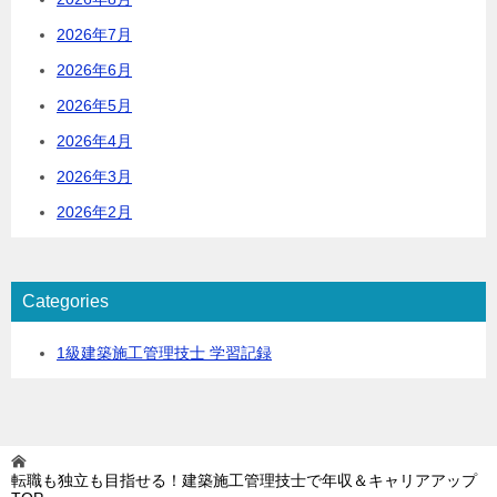
2026年7月
2026年6月
2026年5月
2026年4月
2026年3月
2026年2月
Categories
1級建築施工管理技士 学習記録
転職も独立も目指せる！建築施工管理技士で年収＆キャリアアップ