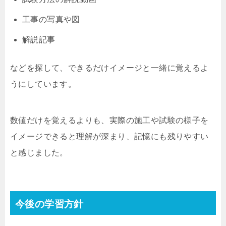
工事の写真や図
解説記事
などを探して、できるだけイメージと一緒に覚えるよ
うにしています。
数値だけを覚えるよりも、実際の施工や試験の様子を
イメージできると理解が深まり、記憶にも残りやすい
と感じました。
今後の学習方針