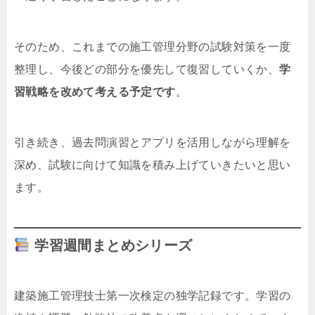
そのため、これまでの施工管理分野の試験対策を一度
整理し、今後どの部分を優先して復習していくか、
学
習戦略を改めて考える予定です
。
引き続き、過去問演習とアプリを活用しながら理解を
深め、試験に向けて知識を積み上げていきたいと思い
ます。
学習週間まとめシリーズ
建築施工管理技士第一次検定の独学記録です。学習の