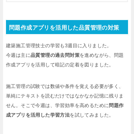
問題作成アプリを活用した品質管理の対策
建築施工管理技士の学習も3週目に入りました。
今週は主に
品質管理の過去問対策
を進めながら、問題
作成アプリを活用して暗記の定着を図りました。
施工管理の試験では数値や条件を覚える必要が多く、
単純にテキストを読むだけではなかなか記憶に残りま
せん。そこで今週は、学習効率を高めるために
問題作
成アプリを活用した学習方法
を試してみました。