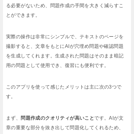
る必要がないため、問題作成の手間を大きく減らすこ
とができます。
実際の操作は非常にシンプルで、テキストのページを
撮影すると、文章をもとにAIが穴埋め問題や確認問題
を生成してくれます。生成された問題はそのまま暗記
用の問題として使用でき、復習にも便利です。
このアプリを使って感じたメリットは主に次の3つで
す。
まず、
問題作成のクオリティが高いこと
です。AIが文
章の重要な部分を抜き出して問題化してくれるため、