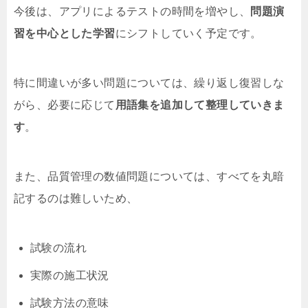
今後は、アプリによるテストの時間を増やし、
問題演
習を中心とした学習
にシフトしていく予定です。
特に間違いが多い問題については、繰り返し復習しな
がら、必要に応じて
用語集を追加して整理していきま
す
。
また、品質管理の数値問題については、すべてを丸暗
記するのは難しいため、
試験の流れ
実際の施工状況
試験方法の意味