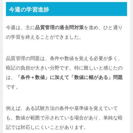
今週の学習進捗
今週は、主に
品質管理の過去問対策
を進め、ひと通り
の学習を終えることができました。
品質管理の問題は、条件や数値を覚える必要が多く、
暗記の負担が大きい分野です。特に難しいと感じたの
は、
「条件＋数値」に加えて「数値に幅がある」問題
です。
例えば、ある試験方法の条件や基準値を覚えていて
も、数値が範囲で示されている場合があり、単純な暗
記では対応しにくいことがあります。