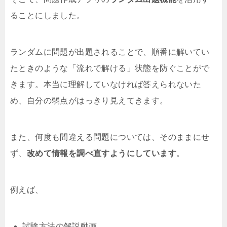
ることにしました。
ランダムに問題が出題されることで、順番に解いてい
たときのような「流れで解ける」状態を防ぐことがで
きます。本当に理解していなければ答えられないた
め、自分の弱点がはっきり見えてきます。
また、何度も間違える問題については、そのままにせ
ず、
改めて情報を調べ直すようにしています
。
例えば、
試験方法の解説動画