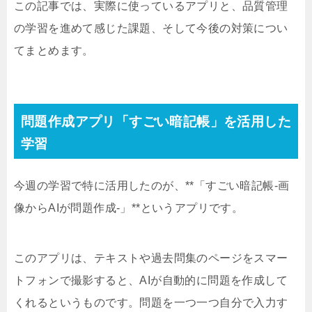
この記事では、実際に使っているアプリと、品質管理
の学習を進めて感じた課題、そして今後の対策につい
てまとめます。
問題作成アプリ「すごい暗記帳」を活用した
学習
今週の学習で特に活用したのが、**「すごい暗記帳‐画
像からAIが問題作成‐」**というアプリです。
このアプリは、テキストや過去問集のページをスマー
トフォンで撮影すると、AIが自動的に問題を作成して
くれるというものです。問題を一つ一つ自分で入力す