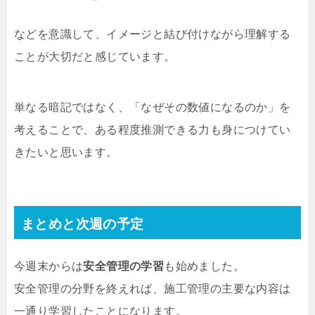
などを意識して、イメージと結び付けながら理解する
ことが大切だと感じています。
単なる暗記ではなく、「なぜその数値になるのか」を
考えることで、ある程度推測できる力も身につけてい
きたいと思います。
まとめと次週の予定
今週末からは
安全管理の学習
も始めました。
安全管理の分野を終えれば、施工管理の主要な内容は
一通り学習したことになります。