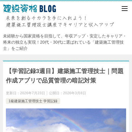
未経験から国家資格を目指して、年収アップ・安定したキャリア・
将来の独立も実現！20代・30代に選ばれている「建築施工管理技
士」をご紹介
【学習記録3週目】建築施工管理技士｜問題
作成アプリで品質管理の暗記対策
更新日：
2026年7月23日
公開日：
2026年3月8日
1級建築施工管理技士 学習記録