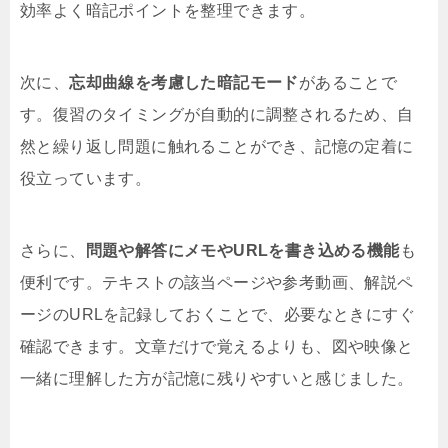
効率よく暗記ポイントを整理できます。
次に、
忘却曲線を考慮した暗記モード
があることで
す。復習のタイミングが自動的に調整されるため、自
然と繰り返し問題に触れることができ、記憶の定着に
役立っています。
さらに、
問題や解答にメモやURLを書き込める機能
も
便利です。テキストの該当ページや参考動画、解説ペ
ージのURLを記録しておくことで、必要なときにすぐ
確認できます。文章だけで覚えるよりも、図や映像と
一緒に理解した方が記憶に残りやすいと感じました。