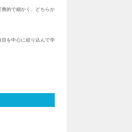
実務的で細かく、どちらか
項目を中心に絞り込んで学