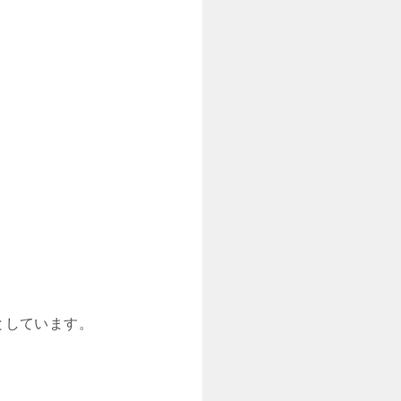
としています。