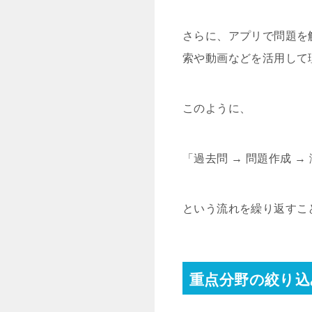
さらに、アプリで問題を
索や動画などを活用して
このように、
「過去問 → 問題作成 → 
という流れを繰り返すこ
重点分野の絞り込