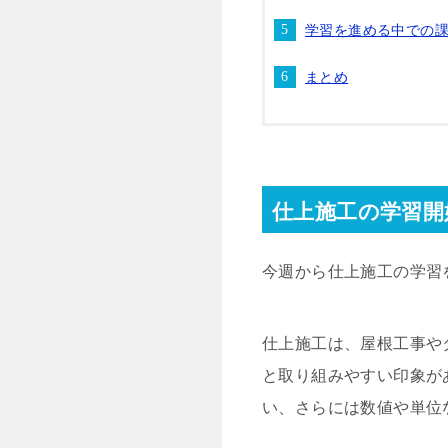
学習を進める中での
まとめ
仕上施工の学習開
今週から仕上施工の学習
仕上施工は、屋根工事や
と取り組みやすい印象が
い、さらには数値や単位