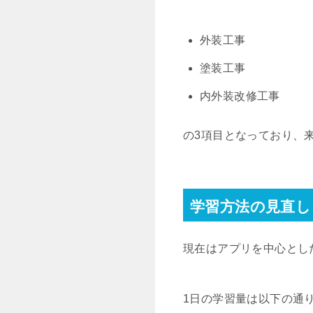
外装工事
塗装工事
内外装改修工事
の3項目となっており、
学習方法の見直し
現在はアプリを中心とし
1日の学習量は以下の通