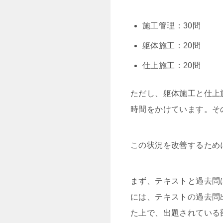
施工管理：30問
躯体施工：20問
仕上施工：20問
ただし、躯体施工と仕上
時間をかけています。そ
この状況を改善するため
まず、テキストと過去問
には、テキストの過去問
た上で、出題されている