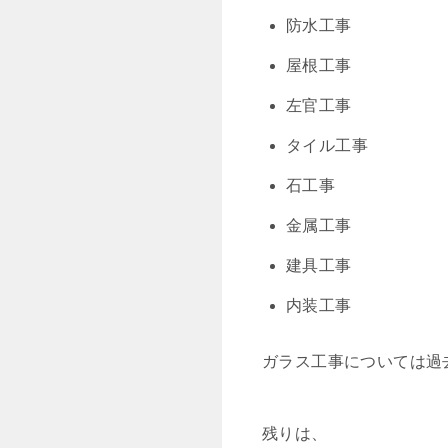
防水工事
屋根工事
左官工事
タイル工事
石工事
金属工事
建具工事
内装工事
ガラス工事については過
残りは、