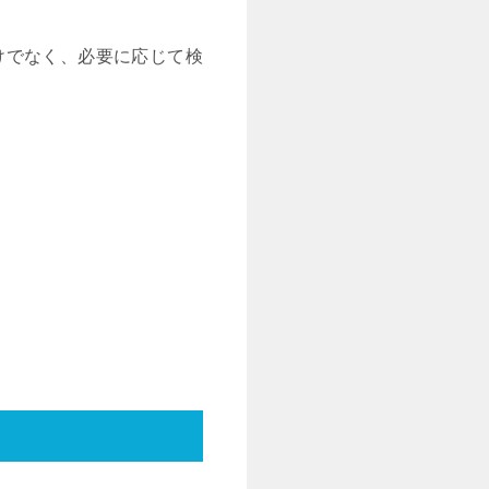
けでなく、必要に応じて検