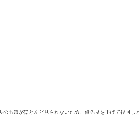
去の出題がほとんど見られないため、優先度を下げて後回し