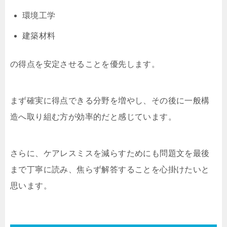
環境工学
建築材料
の得点を安定させることを優先します。
まず確実に得点できる分野を増やし、その後に一般構
造へ取り組む方が効率的だと感じています。
さらに、ケアレスミスを減らすためにも問題文を最後
まで丁寧に読み、焦らず解答することを心掛けたいと
思います。