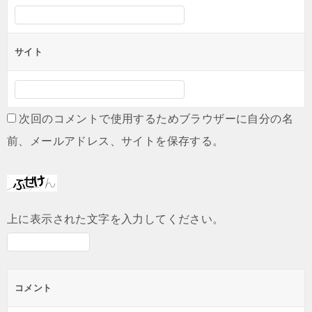
サイト
次回のコメントで使用するためブラウザーに自分の名
前、メールアドレス、サイトを保存する。
上に表示された文字を入力してください。
コメント