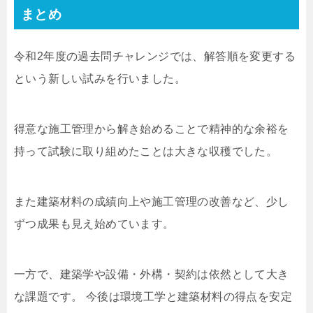
まとめ
令和2年度の過去問チャレンジでは、解答順を変更する
という新しい試みを行いました。
得意な施工管理から解き始めることで精神的な余裕を
持って試験に取り組めたことは大きな収穫でした。
また建築材料の成績向上や施工管理の改善など、少し
ずつ成果も見え始めています。
一方で、建築学や設備・外構・契約は依然として大き
な課題です。 今後は環境工学と建築材料の得点を安定