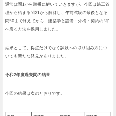
通常は問1から順番に解いていきますが、今回は施工管
理から始まる問21から解答し、午前試験の最後となる
問50まで終えてから、建築学と設備・外構・契約の問1
へ戻る方法を採用しました。
結果として、得点だけでなく試験への取り組み方につ
いても新たな発見がありました。
令和2年度過去問の結果
今回の結果は次のとおりです。