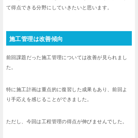
て得点できる分野にしていきたいと思います。
施工管理は改善傾向
前回課題だった施工管理については改善が見られまし
た。
特に施工計画は重点的に復習した成果もあり、前回よ
り手応えを感じることができました。
ただし、今回は工程管理の得点が伸びませんでした。