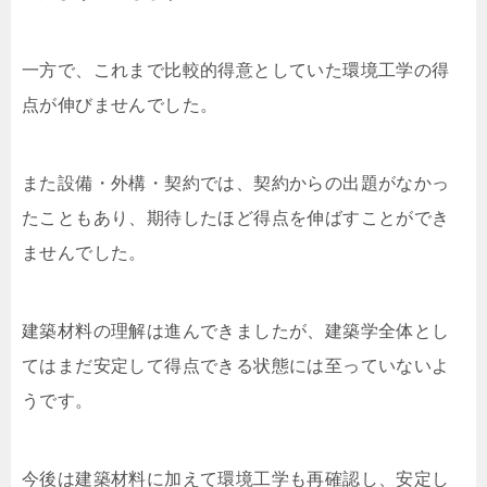
一方で、これまで比較的得意としていた環境工学の得
点が伸びませんでした。
また設備・外構・契約では、契約からの出題がなかっ
たこともあり、期待したほど得点を伸ばすことができ
ませんでした。
建築材料の理解は進んできましたが、建築学全体とし
てはまだ安定して得点できる状態には至っていないよ
うです。
今後は建築材料に加えて環境工学も再確認し、安定し