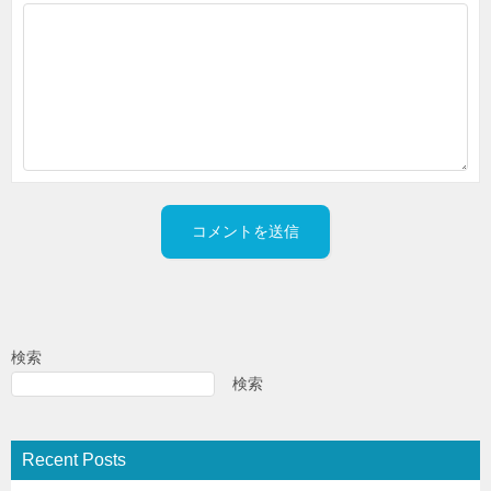
検索
検索
Recent Posts