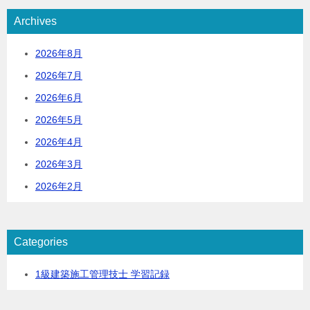
Archives
2026年8月
2026年7月
2026年6月
2026年5月
2026年4月
2026年3月
2026年2月
Categories
1級建築施工管理技士 学習記録