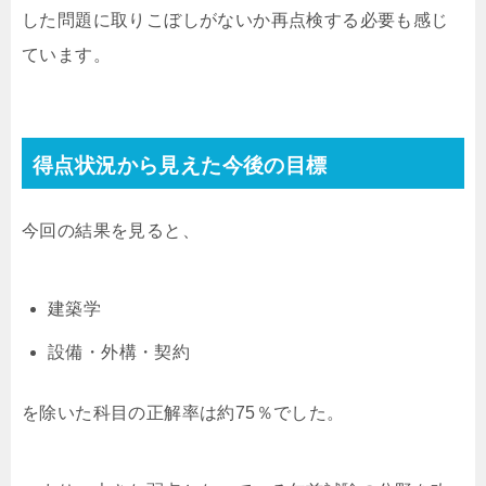
した問題に取りこぼしがないか再点検する必要も感じ
ています。
得点状況から見えた今後の目標
今回の結果を見ると、
建築学
設備・外構・契約
を除いた科目の正解率は約75％でした。