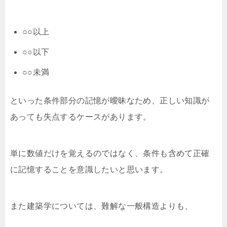
○○以上
○○以下
○○未満
といった条件部分の記憶が曖昧なため、正しい知識が
あっても失点するケースがあります。
単に数値だけを覚えるのではなく、条件も含めて正確
に記憶することを意識したいと思います。
また建築学については、難解な一般構造よりも、