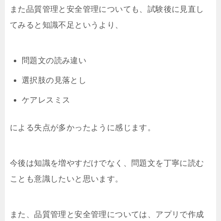
また品質管理と安全管理についても、試験後に見直し
てみると知識不足というより、
問題文の読み違い
選択肢の見落とし
ケアレスミス
による失点が多かったように感じます。
今後は知識を増やすだけでなく、問題文を丁寧に読む
ことも意識したいと思います。
また、品質管理と安全管理については、アプリで作成