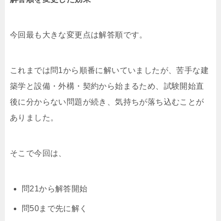
今回最も大きな変更点は解答順です。
これまでは問1から順番に解いていましたが、苦手な建
築学と設備・外構・契約から始まるため、試験開始直
後に分からない問題が続き、気持ちが落ち込むことが
ありました。
そこで今回は、
問21から解答開始
問50まで先に解く