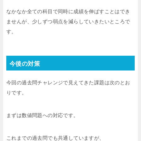
なかなか全ての科目で同時に成績を伸ばすことはでき
ませんが、少しずつ弱点を減らしていきたいところで
す。
今後の対策
今回の過去問チャレンジで見えてきた課題は次のとお
りです。
まずは数値問題への対応です。
これまでの過去問でも共通していますが、