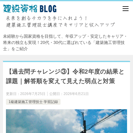
未経験から国家資格を目指して、年収アップ・安定したキャリア・
将来の独立も実現！20代・30代に選ばれている「建築施工管理技
士」をご紹介
【過去問チャレンジ③】令和2年度の結果と
課題｜解答順を変えて見えた弱点と対策
更新日：
2026年7月25日
公開日：
2026年6月21日
1級建築施工管理技士 学習記録