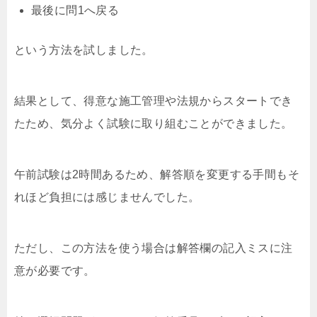
最後に問1へ戻る
という方法を試しました。
結果として、得意な施工管理や法規からスタートでき
たため、気分よく試験に取り組むことができました。
午前試験は2時間あるため、解答順を変更する手間もそ
れほど負担には感じませんでした。
ただし、この方法を使う場合は解答欄の記入ミスに注
意が必要です。