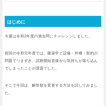
はじめに
今週は令和2年度の過去問にチャレンジしました。
前回の令和元年度では、建築学と設備・外構・契約の
問題でつまずき、試験開始直後から気持ちが落ち込ん
でしまったことが課題でした。
そこで今回は、解答順を変更する方法を試してみまし
た。