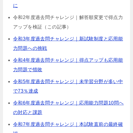
に
令和2年度過去問チャレンジ｜解答順変更で得点力
アップを検証（この記事）
令和3年度過去問チャレンジ｜新試験制度と応用能
力問題への挑戦
令和4年度過去問チャレンジ｜得点アップも応用能
力問題で惜敗
令和5年度過去問チャレンジ｜未学習分野が多い中
で73％達成
令和6年度過去問チャレンジ｜応用能力問題10問へ
の対応と課題
令和7年度過去問チャレンジ｜本試験直前の最終確