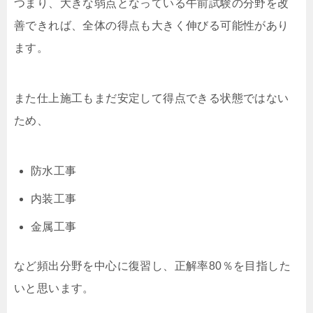
つまり、大きな弱点となっている午前試験の分野を改
善できれば、全体の得点も大きく伸びる可能性があり
ます。
また仕上施工もまだ安定して得点できる状態ではない
ため、
防水工事
内装工事
金属工事
など頻出分野を中心に復習し、正解率80％を目指した
いと思います。