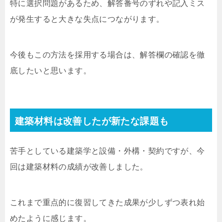
特に選択問題があるため、解答番号のずれや記入ミス
が発生すると大きな失点につながります。
今後もこの方法を採用する場合は、解答欄の確認を徹
底したいと思います。
建築材料は改善したが新たな課題も
苦手としている建築学と設備・外構・契約ですが、今
回は建築材料の成績が改善しました。
これまで重点的に復習してきた成果が少しずつ表れ始
めたように感じます。