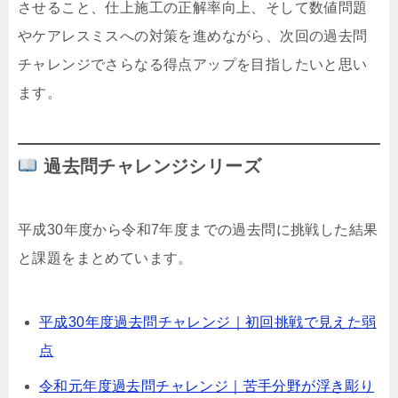
させること、仕上施工の正解率向上、そして数値問題
やケアレスミスへの対策を進めながら、次回の過去問
チャレンジでさらなる得点アップを目指したいと思い
ます。
過去問チャレンジシリーズ
平成30年度から令和7年度までの過去問に挑戦した結果
と課題をまとめています。
平成30年度過去問チャレンジ｜初回挑戦で見えた弱
点
令和元年度過去問チャレンジ｜苦手分野が浮き彫り