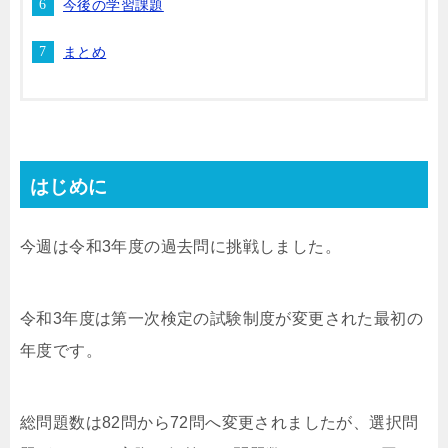
今後の学習課題
まとめ
はじめに
今週は令和3年度の過去問に挑戦しました。
令和3年度は第一次検定の試験制度が変更された最初の
年度です。
総問題数は82問から72問へ変更されましたが、選択問