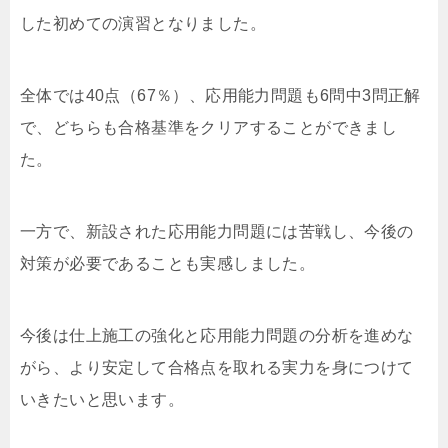
した初めての演習となりました。
全体では40点（67％）、応用能力問題も6問中3問正解
で、どちらも合格基準をクリアすることができまし
た。
一方で、新設された応用能力問題には苦戦し、今後の
対策が必要であることも実感しました。
今後は仕上施工の強化と応用能力問題の分析を進めな
がら、より安定して合格点を取れる実力を身につけて
いきたいと思います。