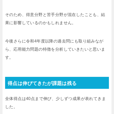
そのため、得意分野と苦手分野が混在したことも、結
果に影響しているのかもしれません。
今後さらに令和4年度以降の過去問にも取り組みなが
ら、応用能力問題の特徴を分析していきたいと思いま
す。
得点は伸びてきたが課題は残る
全体得点は40点まで伸び、少しずつ成果が表れてきま
した。