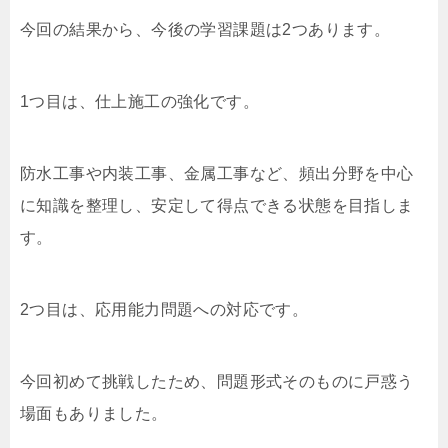
今回の結果から、今後の学習課題は2つあります。
1つ目は、仕上施工の強化です。
防水工事や内装工事、金属工事など、頻出分野を中心
に知識を整理し、安定して得点できる状態を目指しま
す。
2つ目は、応用能力問題への対応です。
今回初めて挑戦したため、問題形式そのものに戸惑う
場面もありました。