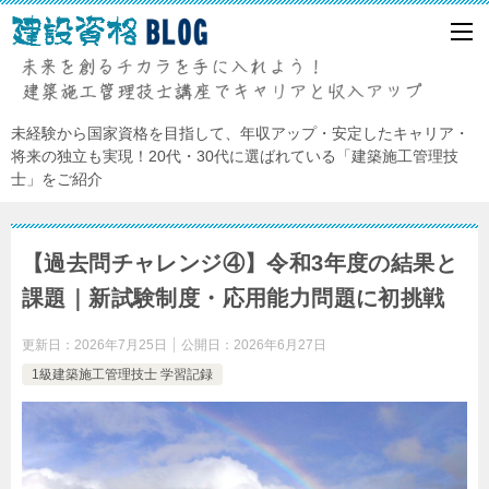
未経験から国家資格を目指して、年収アップ・安定したキャリア・
将来の独立も実現！20代・30代に選ばれている「建築施工管理技
士」をご紹介
【過去問チャレンジ④】令和3年度の結果と
課題｜新試験制度・応用能力問題に初挑戦
更新日：
2026年7月25日
公開日：
2026年6月27日
1級建築施工管理技士 学習記録