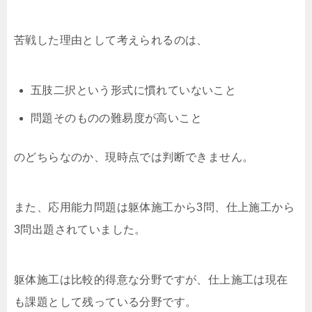
苦戦した理由として考えられるのは、
五肢二択という形式に慣れていないこと
問題そのものの難易度が高いこと
のどちらなのか、現時点では判断できません。
また、応用能力問題は躯体施工から3問、仕上施工から
3問出題されていました。
躯体施工は比較的得意な分野ですが、仕上施工は現在
も課題として残っている分野です。