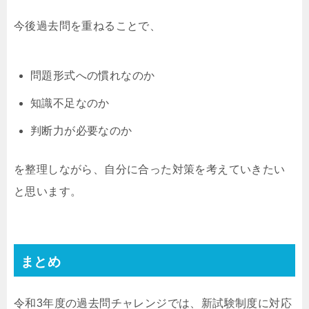
今後過去問を重ねることで、
問題形式への慣れなのか
知識不足なのか
判断力が必要なのか
を整理しながら、自分に合った対策を考えていきたい
と思います。
まとめ
令和3年度の過去問チャレンジでは、新試験制度に対応