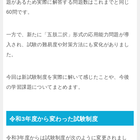
題があるため実際に解答する問題数はこれまでと同じ
60問です。
一方で、新たに「五肢二択」形式の応用能力問題が導
入され、試験の難易度や対策方法にも変化がありまし
た。
今回は新試験制度を実際に解いて感じたことや、今後
の学習課題についてまとめます。
令和3年度から変わった試験制度
令和3年度からは試験制度が次のように変更されまし