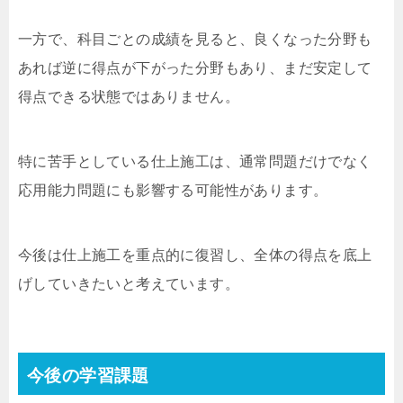
一方で、科目ごとの成績を見ると、良くなった分野も
あれば逆に得点が下がった分野もあり、まだ安定して
得点できる状態ではありません。
特に苦手としている仕上施工は、通常問題だけでなく
応用能力問題にも影響する可能性があります。
今後は仕上施工を重点的に復習し、全体の得点を底上
げしていきたいと考えています。
今後の学習課題