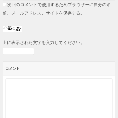
次回のコメントで使用するためブラウザーに自分の名
前、メールアドレス、サイトを保存する。
上に表示された文字を入力してください。
コメント