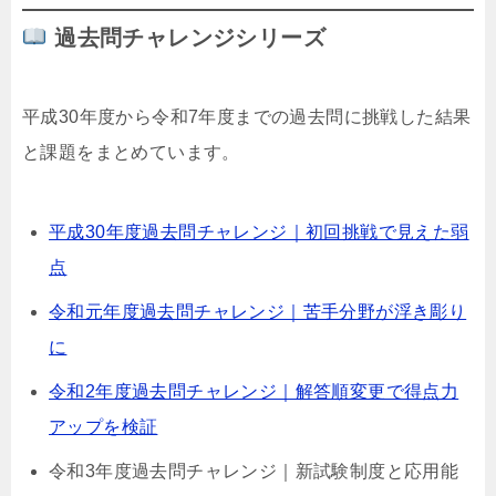
過去問チャレンジシリーズ
平成30年度から令和7年度までの過去問に挑戦した結果
と課題をまとめています。
平成30年度過去問チャレンジ｜初回挑戦で見えた弱
点
令和元年度過去問チャレンジ｜苦手分野が浮き彫り
に
令和2年度過去問チャレンジ｜解答順変更で得点力
アップを検証
令和3年度過去問チャレンジ｜新試験制度と応用能