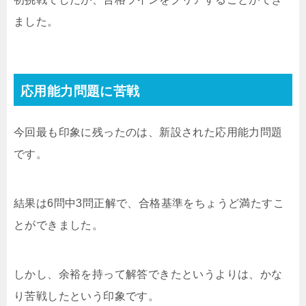
ました。
応用能力問題に苦戦
今回最も印象に残ったのは、新設された応用能力問題
です。
結果は6問中3問正解で、合格基準をちょうど満たすこ
とができました。
しかし、余裕を持って解答できたというよりは、かな
り苦戦したという印象です。