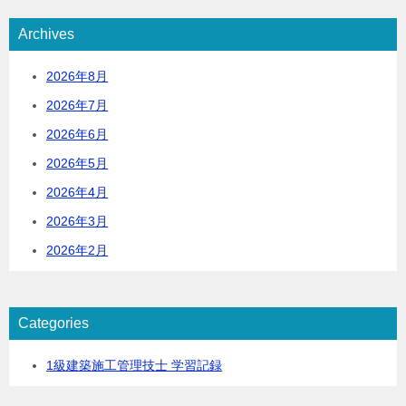
Archives
2026年8月
2026年7月
2026年6月
2026年5月
2026年4月
2026年3月
2026年2月
Categories
1級建築施工管理技士 学習記録