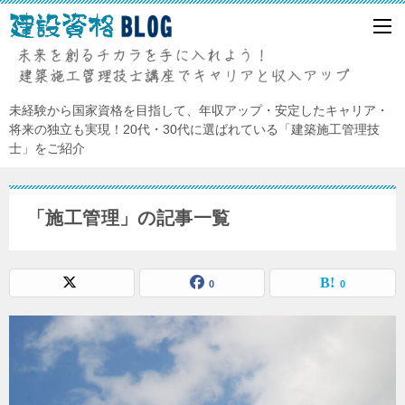
未経験から国家資格を目指して、年収アップ・安定したキャリア・
将来の独立も実現！20代・30代に選ばれている「建築施工管理技
士」をご紹介
「施工管理」の記事一覧
0
0