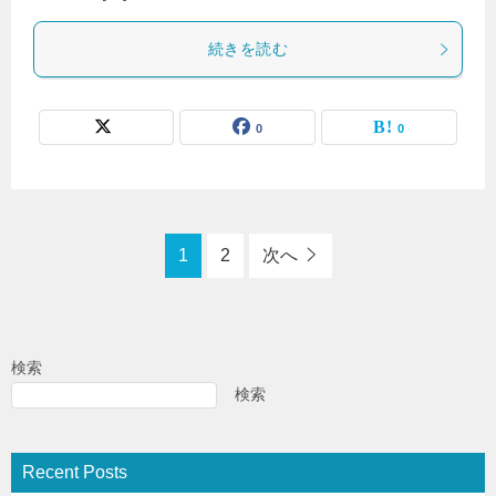
続きを読む
0
0
1
2
次へ
検索
検索
Recent Posts