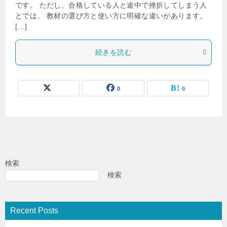
です。 ただし、合格している人と途中で挫折してしまう人
とでは、 教材の選び方と使い方に明確な違いがあります。
[…]
続きを読む
0
0
検索
検索
Recent Posts