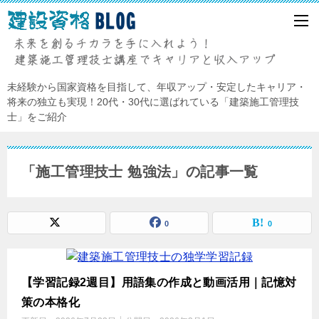
未経験から国家資格を目指して、年収アップ・安定したキャリア・
将来の独立も実現！20代・30代に選ばれている「建築施工管理技
士」をご紹介
「施工管理技士 勉強法」の記事一覧
0
0
【学習記録2週目】用語集の作成と動画活用｜記憶対
策の本格化