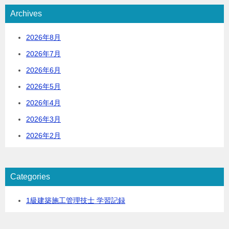
Archives
2026年8月
2026年7月
2026年6月
2026年5月
2026年4月
2026年3月
2026年2月
Categories
1級建築施工管理技士 学習記録