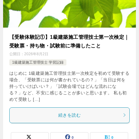
【受験体験記①】1級建築施工管理技士第一次検定｜
受験票・持ち物・試験前に準備したこと
公開日：
2026年8月2日
1級建築施工管理技士 学習記録
はじめに 1級建築施工管理技士第一次検定を初めて受験する
場合、「受験票には何が書かれているの？」「当日は何を
持っていけばいい？」「試験会場ではどんな流れにな
る？」など、不安に感じることが多いと思います。 私も初
めて受験し […]
続きを読む
0
0