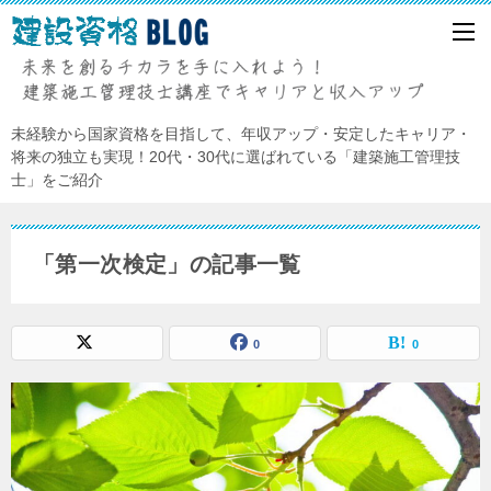
未経験から国家資格を目指して、年収アップ・安定したキャリア・
将来の独立も実現！20代・30代に選ばれている「建築施工管理技
士」をご紹介
「第一次検定」の記事一覧
0
0