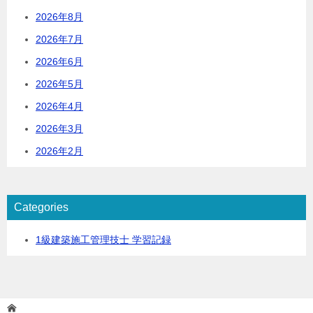
2026年8月
2026年7月
2026年6月
2026年5月
2026年4月
2026年3月
2026年2月
Categories
1級建築施工管理技士 学習記録