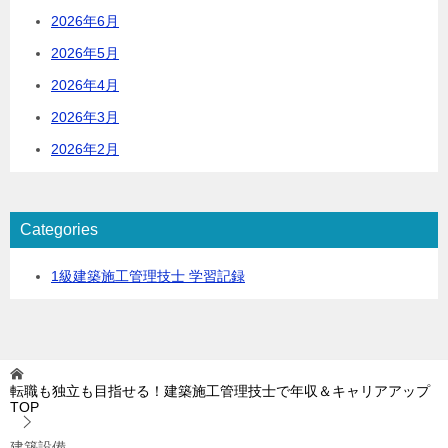
2026年6月
2026年5月
2026年4月
2026年3月
2026年2月
Categories
1級建築施工管理技士 学習記録
転職も独立も目指せる！建築施工管理技士で年収＆キャリアアップ
TOP
建築設備