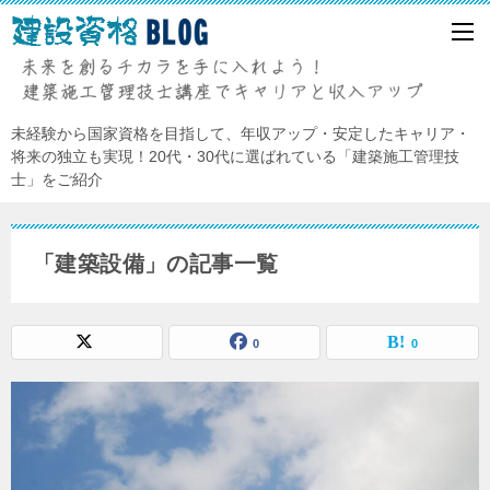
未経験から国家資格を目指して、年収アップ・安定したキャリア・
将来の独立も実現！20代・30代に選ばれている「建築施工管理技
士」をご紹介
「建築設備」の記事一覧
0
0