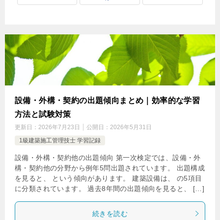
設備・外構・契約の出題傾向まとめ｜効率的な学習
方法と試験対策
更新日：
2026年7月23日
公開日：
2026年5月31日
1級建築施工管理技士 学習記録
設備・外構・契約他の出題傾向 第一次検定では、設備・外
構・契約他の分野から例年5問出題されています。 出題構成
を見ると、 という傾向があります。 建築設備は、 の5項目
に分類されています。 過去8年間の出題傾向を見ると、 […]
続きを読む