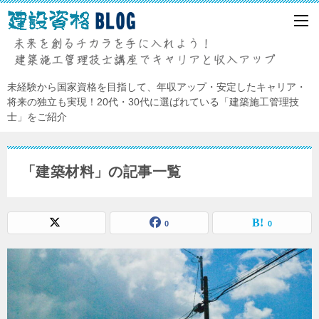
未経験から国家資格を目指して、年収アップ・安定したキャリア・
将来の独立も実現！20代・30代に選ばれている「建築施工管理技
士」をご紹介
「建築材料」の記事一覧
0
0