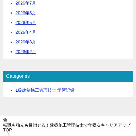
2026年7月
2026年6月
2026年5月
2026年4月
2026年3月
2026年2月
Categories
1級建築施工管理技士 学習記録
転職も独立も目指せる！建築施工管理技士で年収＆キャリアアップ
TOP