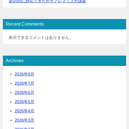
題10問に対応できたがケアレスミスが課題
Recent Comments
表示できるコメントはありません。
Archives
2026年8月
2026年7月
2026年6月
2026年5月
2026年4月
2026年3月