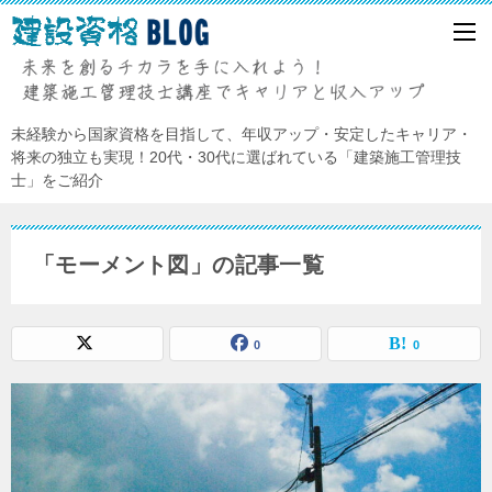
未経験から国家資格を目指して、年収アップ・安定したキャリア・
将来の独立も実現！20代・30代に選ばれている「建築施工管理技
士」をご紹介
「モーメント図」の記事一覧
0
0