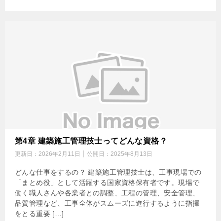
第4章 建築施工管理技士ってどんな資格？
更新日：
2026年2月11日
公開日：
2025年8月13日
どんな仕事をするの？ 建築施工管理技士は、工事現場での
「まとめ役」として活躍する国家資格保有者です。現場で
働く職人さんや各業者との調整、工程の管理、安全管理、
品質管理など、工事全体がスムーズに進行するように指揮
をとる重要 […]