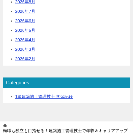
2026年8月
2026年7月
2026年6月
2026年5月
2026年4月
2026年3月
2026年2月
Categories
1級建築施工管理技士 学習記録
転職も独立も目指せる！建築施工管理技士で年収＆キャリアアップ