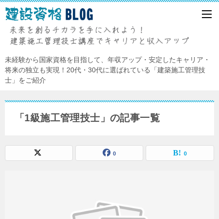
未経験から国家資格を目指して、年収アップ・安定したキャリア・
将来の独立も実現！20代・30代に選ばれている「建築施工管理技
士」をご紹介
「1級施工管理技士」の記事一覧
0
0