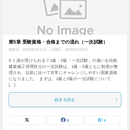
第5章 受験資格・合格までの流れ（一次試験）
更新日：
2026年2月11日
公開日：
2026年2月9日
5-1 誰が受けられる？1級・2級「一次試験」の違いを比較
建築施工管理技士の一次試験は、1級・2級ともに制度が整
理され、以前に比べて非常にチャレンジしやすい国家資格
になりました。 まずは、1級と2級の一次試験について、
[…]
続きを読む
0
0