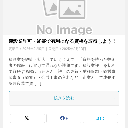
建設業許可・経審で有利になる資格を取得しよう！
更新日：
2026年3月9日
公開日：
2025年8月13日
建設業を継続・拡大していくうえで、「資格を持った技術
者の確保」は避けて通れない課題です。建設業許可を初め
て取得する際はもちろん、許可の更新・業種追加・経営事
項審査（経審）・公共工事の入札など、企業として成長す
る各段階で資 […]
続きを読む
0
0