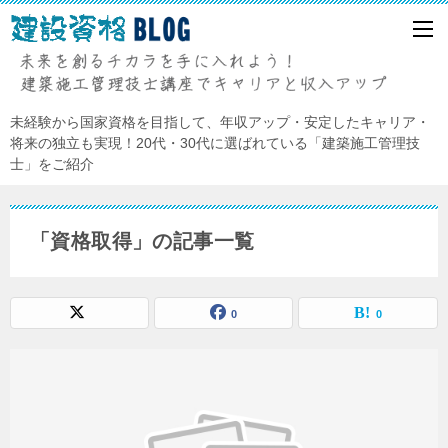
未経験から国家資格を目指して、年収アップ・安定したキャリア・
将来の独立も実現！20代・30代に選ばれている「建築施工管理技
士」をご紹介
「資格取得」の記事一覧
0
0