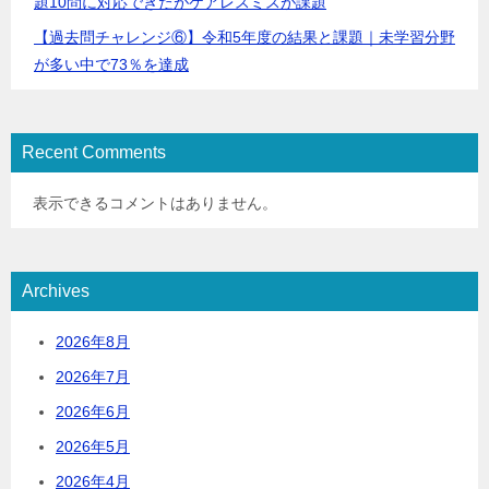
題10問に対応できたがケアレスミスが課題
【過去問チャレンジ⑥】令和5年度の結果と課題｜未学習分野
が多い中で73％を達成
Recent Comments
表示できるコメントはありません。
Archives
2026年8月
2026年7月
2026年6月
2026年5月
2026年4月