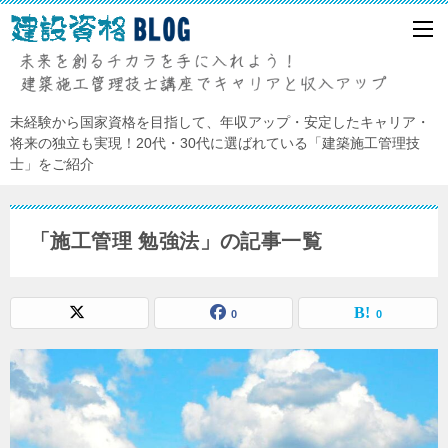
未経験から国家資格を目指して、年収アップ・安定したキャリア・
将来の独立も実現！20代・30代に選ばれている「建築施工管理技
士」をご紹介
「施工管理 勉強法」の記事一覧
0
0