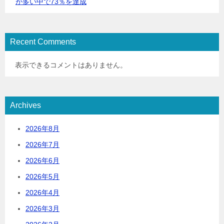
が多い中で73％を達成
Recent Comments
表示できるコメントはありません。
Archives
2026年8月
2026年7月
2026年6月
2026年5月
2026年4月
2026年3月