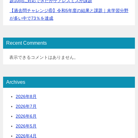
題10問に対応できたがケアレスミスが課題
【過去問チャレンジ⑥】令和5年度の結果と課題｜未学習分野
が多い中で73％を達成
Recent Comments
表示できるコメントはありません。
Archives
2026年8月
2026年7月
2026年6月
2026年5月
2026年4月