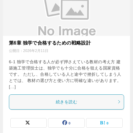
第6章 独学で合格するための戦略設計
公開日：
2026年2月11日
6-1 独学で合格する人が必ず押さえている教材の考え方 建
築施工管理技士は、独学でも十分に合格を狙える国家資格
です。 ただし、合格している人と途中で挫折してしまう人
とでは、 教材の選び方と使い方に明確な違いがあります。
[…]
続きを読む
0
0