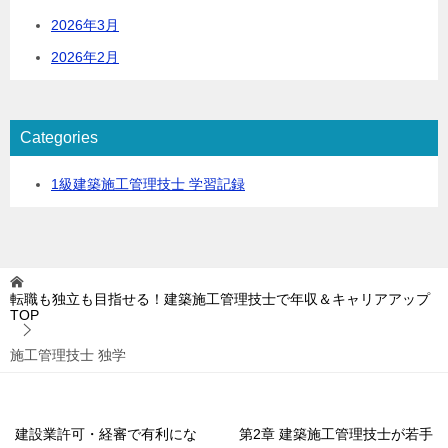
2026年3月
2026年2月
Categories
1級建築施工管理技士 学習記録
転職も独立も目指せる！建築施工管理技士で年収＆キャリアアップ
TOP
施工管理技士 独学
建設業許可・経審で有利にな
第2章 建築施工管理技士が若手