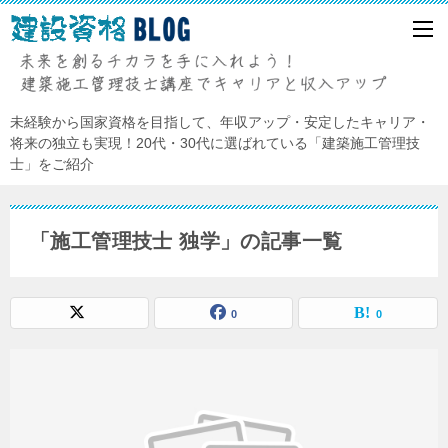
未経験から国家資格を目指して、年収アップ・安定したキャリア・
将来の独立も実現！20代・30代に選ばれている「建築施工管理技
士」をご紹介
「施工管理技士 独学」の記事一覧
0
0