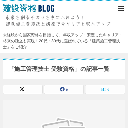
未経験から国家資格を目指して、年収アップ・安定したキャリア・
将来の独立も実現！20代・30代に選ばれている「建築施工管理技
士」をご紹介
「施工管理技士 受験資格」の記事一覧
0
0