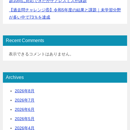
題10問に対応できたがケアレスミスが課題
【過去問チャレンジ⑥】令和5年度の結果と課題｜未学習分野
が多い中で73％を達成
Recent Comments
表示できるコメントはありません。
Archives
2026年8月
2026年7月
2026年6月
2026年5月
2026年4月