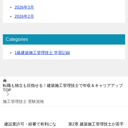
2026年3月
2026年2月
Categories
1級建築施工管理技士 学習記録
転職も独立も目指せる！建築施工管理技士で年収＆キャリアアップ
TOP
施工管理技士 受験資格
建設業許可・経審で有利にな
第2章 建築施工管理技士が若手