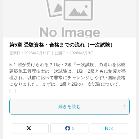
第5章 受験資格・合格までの流れ（一次試験）
更新日：
2026年2月11日
公開日：
2026年2月9日
5-1 誰が受けられる？1級・2級「一次試験」の違いを比較
建築施工管理技士の一次試験は、1級・2級ともに制度が整
理され、以前に比べて非常にチャレンジしやすい国家資格
になりました。 まずは、1級と2級の一次試験について、
[…]
続きを読む
0
0