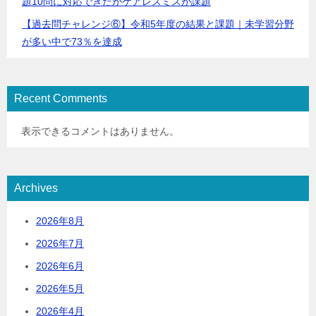
題10問に対応できたがケアレスミスが課題
【過去問チャレンジ⑥】令和5年度の結果と課題｜未学習分野
が多い中で73％を達成
Recent Comments
表示できるコメントはありません。
Archives
2026年8月
2026年7月
2026年6月
2026年5月
2026年4月