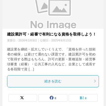
建設業許可・経審で有利になる資格を取得しよう！
更新日：
2026年3月9日
公開日：
2025年8月13日
建設業を継続・拡大していくうえで、「資格を持った技術
者の確保」は避けて通れない課題です。建設業許可を初め
て取得する際はもちろん、許可の更新・業種追加・経営事
項審査（経審）・公共工事の入札など、企業として成長す
る各段階で資 […]
続きを読む
0
0