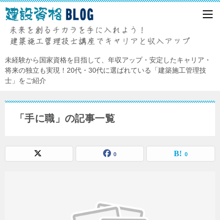
未経験から国家資格を目指して、年収アップ・安定したキャリア・
将来の独立も実現！20代・30代に選ばれている「建築施工管理技
士」をご紹介
「手に職」の記事一覧
0
0