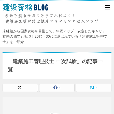
未経験から国家資格を目指して、年収アップ・安定したキャリア・
将来の独立も実現！20代・30代に選ばれている「建築施工管理技
士」をご紹介
「建築施工管理技士 一次試験」の記事一
覧
0
0