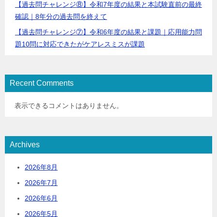
【過去問チャレンジ⑧】令和7年度の結果と本試験直前の最終
確認｜8年分の過去問を終えて
【過去問チャレンジ⑦】令和6年度の結果と課題｜応用能力問
題10問に対応できたがケアレスミスが課題
Recent Comments
表示できるコメントはありません。
Archives
2026年8月
2026年7月
2026年6月
2026年5月