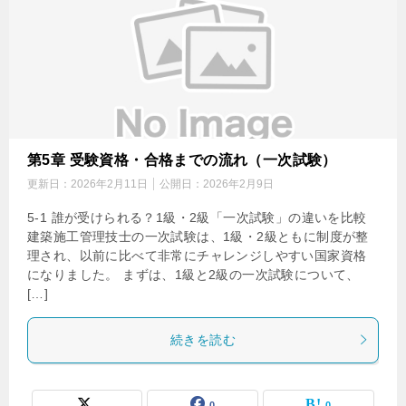
第5章 受験資格・合格までの流れ（一次試験）
更新日：
2026年2月11日
公開日：
2026年2月9日
5-1 誰が受けられる？1級・2級「一次試験」の違いを比較
建築施工管理技士の一次試験は、1級・2級ともに制度が整
理され、以前に比べて非常にチャレンジしやすい国家資格
になりました。 まずは、1級と2級の一次試験について、
[…]
続きを読む
0
0