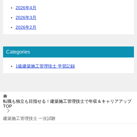
2026年4月
2026年3月
2026年2月
Categories
1級建築施工管理技士 学習記録
転職も独立も目指せる！建築施工管理技士で年収＆キャリアアップ
TOP
建築施工管理技士 一次試験