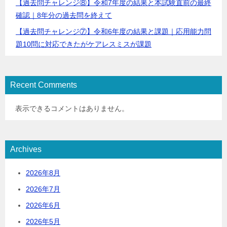
【過去問チャレンジ⑧】令和7年度の結果と本試験直前の最終
確認｜8年分の過去問を終えて
【過去問チャレンジ⑦】令和6年度の結果と課題｜応用能力問
題10問に対応できたがケアレスミスが課題
Recent Comments
表示できるコメントはありません。
Archives
2026年8月
2026年7月
2026年6月
2026年5月