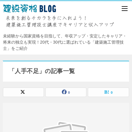
未経験から国家資格を目指して、年収アップ・安定したキャリア・
将来の独立も実現！20代・30代に選ばれている「建築施工管理技
士」をご紹介
「人手不足」の記事一覧
0
0