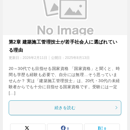
第2章 建築施工管理技士が若手社会人に選ばれてい
る理由
更新日：
2026年2月11日
公開日：
2025年8月13日
20～30代でも目指せる国家資格 「国家資格」と聞くと、時
間も学歴も経験も必要で、自分には無理…そう思っていま
せんか？ 実は「建築施工管理技士」は、20代・30代の未経
験者からでも十分に目指せる国家資格です。受験には一定
[…]
続きを読む
0
0