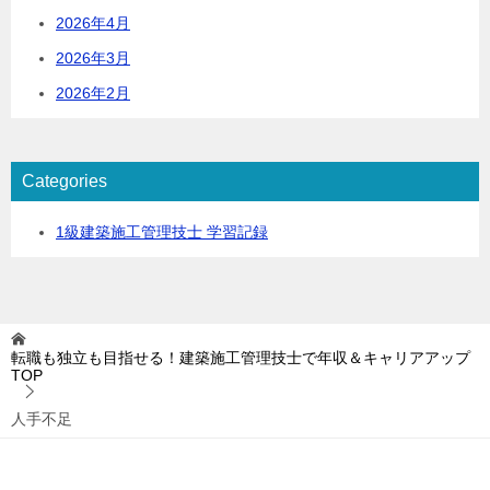
2026年4月
2026年3月
2026年2月
Categories
1級建築施工管理技士 学習記録
転職も独立も目指せる！建築施工管理技士で年収＆キャリアアップ
TOP
人手不足