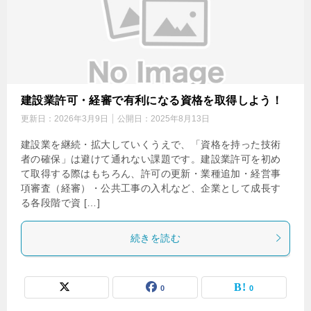
建設業許可・経審で有利になる資格を取得しよう！
更新日：
2026年3月9日
公開日：
2025年8月13日
建設業を継続・拡大していくうえで、「資格を持った技術
者の確保」は避けて通れない課題です。建設業許可を初め
て取得する際はもちろん、許可の更新・業種追加・経営事
項審査（経審）・公共工事の入札など、企業として成長す
る各段階で資 […]
続きを読む
0
0