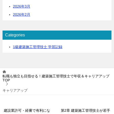
2026年3月
2026年2月
Categories
1級建築施工管理技士 学習記録
転職も独立も目指せる！建築施工管理技士で年収＆キャリアアップ
TOP
キャリアアップ
建設業許可・経審で有利にな
第2章 建築施工管理技士が若手