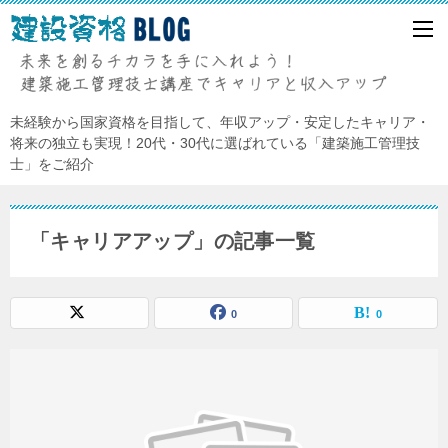
未経験から国家資格を目指して、年収アップ・安定したキャリア・
将来の独立も実現！20代・30代に選ばれている「建築施工管理技
士」をご紹介
「キャリアアップ」の記事一覧
0
0