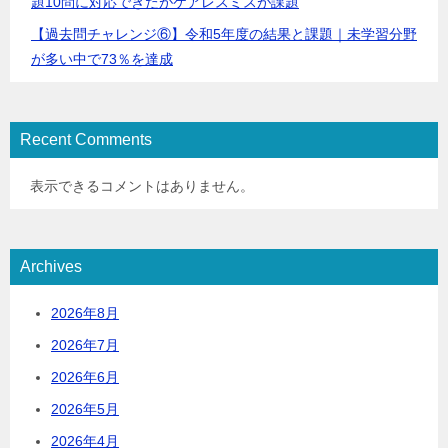
題10問に対応できたがケアレスミスが課題
【過去問チャレンジ⑥】令和5年度の結果と課題｜未学習分野
が多い中で73％を達成
Recent Comments
表示できるコメントはありません。
Archives
2026年8月
2026年7月
2026年6月
2026年5月
2026年4月